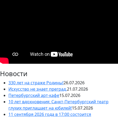
Новости
330 лет на страже Родины!
26.07.2026
Искусство не знает преград.
21.07.2026
Петербургский арт-кафе
15.07.2026
10 лет вдохновения: Санкт-Петербургский театр
глухих приглашает на юбилей!
15.07.2026
11 сентября 2026 года в 17:00 состоится