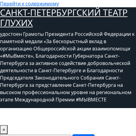
Перейти к содержимому
САНКТ-ПЕТЕРБУРГСКИЙ ТЕАТР
ГЛУХИХ
удостоен Грамоты Президента Российской Федерации к
памятной медали «За бескорыстный вклад в
организацию Общероссийской акции взаимопомощи
«#МыВместе», Благодарности Губернатора Санкт-
Петербурга за активное содействие добровольческой
деятельности в Санкт-Петербурге и Благодарности
Председателя Законодательного Собрания Санкт-
Петербурга за представление Санкт-Петербурга на
высоком профессиональном уровне на региональном
этапе Международной Премии #МЫВМЕСТЕ
×