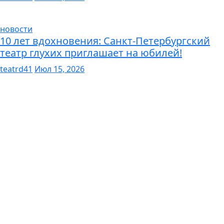
новости
10 лет вдохновения: Санкт-Петербургский
театр глухих приглашает на юбилей!
teatrd41
Июл 15, 2026