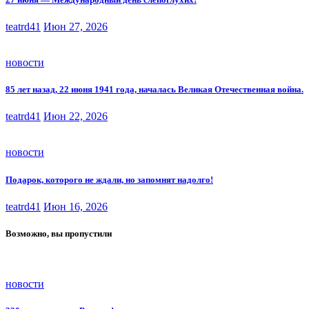
teatrd41
Июн 27, 2026
новости
85 лет назад, 22 июня 1941 года, началась Великая Отечественная война.
teatrd41
Июн 22, 2026
новости
Подарок, которого не ждали, но запомнят надолго!
teatrd41
Июн 16, 2026
Возможно, вы пропустили
новости