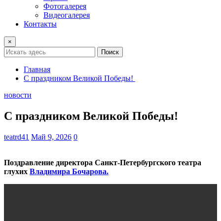
Фотогалерея
Видеогалерея
Контакты
×
Поиск
Главная
С праздником Великой Победы!
новости
С праздником Великой Победы!
teatrd41
Май 9, 2026
0
Поздравление директора Санкт-Петербургского театра
глухих
Владимира Бочарова.