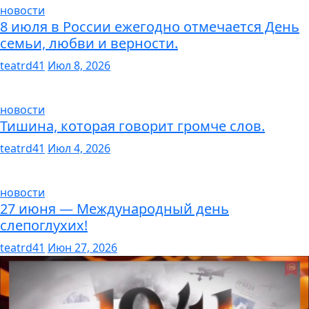
новости
8 июля в России ежегодно отмечается День
семьи, любви и верности.
teatrd41
Июл 8, 2026
новости
Тишина, которая говорит громче слов.
teatrd41
Июл 4, 2026
новости
27 июня — Международный день
слепоглухих!
teatrd41
Июн 27, 2026