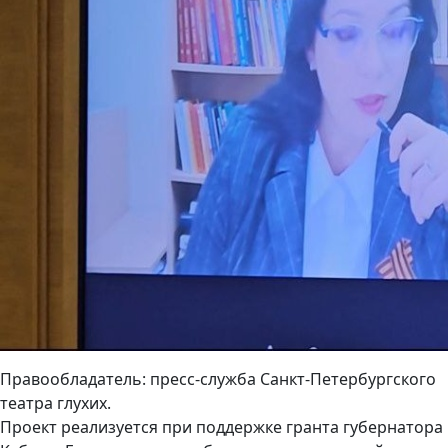
Правообладатель: пресс-служба Санкт-Петербургского
театра глухих.
Проект реализуется при поддержке гранта губернатора