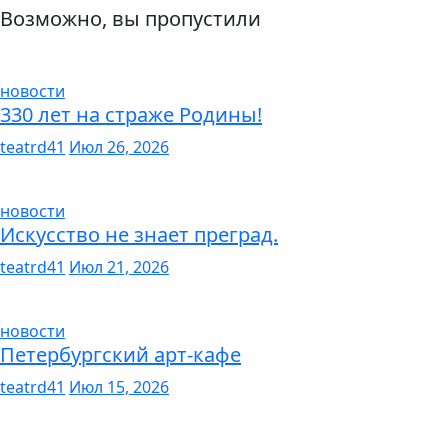
Возможно, вы пропустили
новости
330 лет на страже Родины!
teatrd41
Июл 26, 2026
новости
Искусство не знает преград.
teatrd41
Июл 21, 2026
новости
Петербургский арт-кафе
teatrd41
Июл 15, 2026