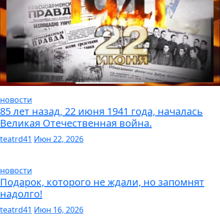
новости
85 лет назад, 22 июня 1941 года, началась
Великая Отечественная война.
teatrd41
Июн 22, 2026
новости
Подарок, которого не ждали, но запомнят
надолго!
teatrd41
Июн 16, 2026