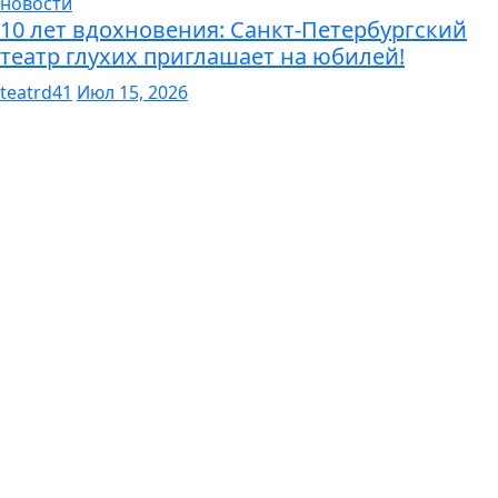
новости
10 лет вдохновения: Санкт-Петербургский
театр глухих приглашает на юбилей!
teatrd41
Июл 15, 2026