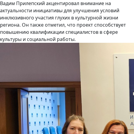
Вадим Прилепский акцентировал внимание на
актуальности инициативы для улучшения условий
инклюзивного участия глухих в культурной жизни
региона. Он также отметил, что проект способствует
повышению квалификации специалистов в сфере
культуры и социальной работы.