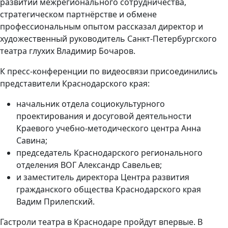
развитии межрегионального сотрудничества,
стратегическом партнёрстве и обмене
профессиональным опытом рассказал директор и
художественный руководитель Санкт-Петербургского
театра глухих Владимир Бочаров.
К пресс-конференции по видеосвязи присоединились
представители Краснодарского края:
начальник отдела социокультурного
проектирования и досуговой деятельности
Краевого учебно-методического центра Анна
Савина;
председатель Краснодарского регионального
отделения ВОГ Александр Савельев;
и заместитель директора Центра развития
гражданского общества Краснодарского края
Вадим Прилепский.
Гастроли театра в Краснодаре пройдут впервые. В