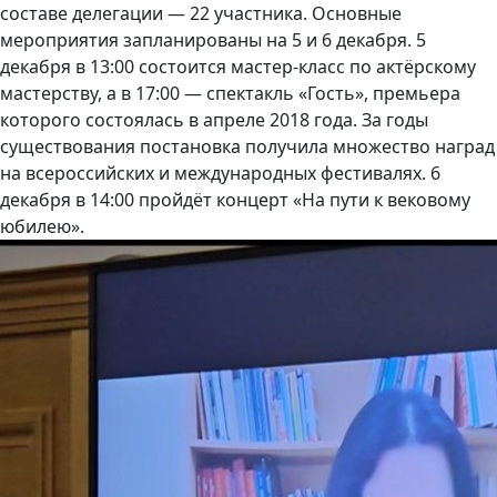
составе делегации — 22 участника. Основные
мероприятия запланированы на 5 и 6 декабря. 5
декабря в 13:00 состоится мастер-класс по актёрскому
мастерству, а в 17:00 — спектакль «Гость», премьера
которого состоялась в апреле 2018 года. За годы
существования постановка получила множество наград
на всероссийских и международных фестивалях. 6
декабря в 14:00 пройдёт концерт «На пути к вековому
юбилею».