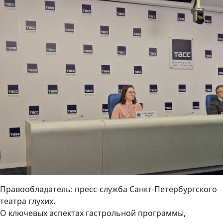
Правообладатель: пресс-служба Санкт-Петербургского
театра глухих.
О ключевых аспектах гастрольной программы,