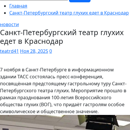
Главная
Санкт-Петербургский театр глухих едет в Краснодар
новости
Санкт-Петербургский театр глухих
едет в Краснодар
teatrd41
Ноя 28, 2025
0
7 ноября в Санкт-Петербурге в информационном
здании ТАСС состоялась пресс-конференция,
посвящённая предстоящему гастрольному туру Санкт-
Петербургского театра глухих. Мероприятие прошло в
рамках празднования 100-летия Всероссийского
общества глухих (ВОГ), что придаёт гастролям особое
символическое и общественное значение.