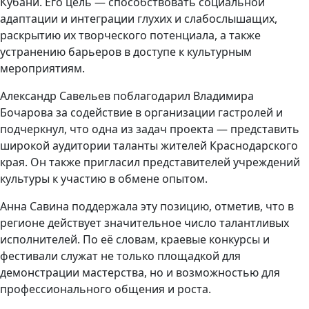
Кубани. Его цель — способствовать социальной
адаптации и интеграции глухих и слабослышащих,
раскрытию их творческого потенциала, а также
устранению барьеров в доступе к культурным
мероприятиям.
Александр Савельев поблагодарил Владимира
Бочарова за содействие в организации гастролей и
подчеркнул, что одна из задач проекта — представить
широкой аудитории таланты жителей Краснодарского
края. Он также пригласил представителей учреждений
культуры к участию в обмене опытом.
Анна Савина поддержала эту позицию, отметив, что в
регионе действует значительное число талантливых
исполнителей. По её словам, краевые конкурсы и
фестивали служат не только площадкой для
демонстрации мастерства, но и возможностью для
профессионального общения и роста.