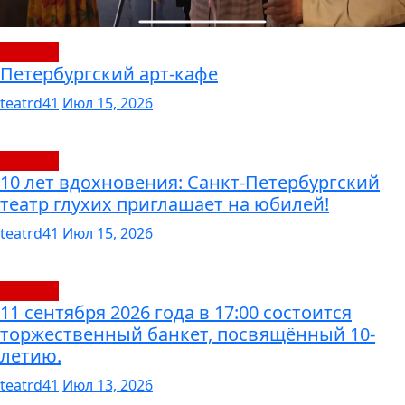
новости
Петербургский арт-кафе
teatrd41
Июл 15, 2026
новости
10 лет вдохновения: Санкт-Петербургский
театр глухих приглашает на юбилей!
teatrd41
Июл 15, 2026
новости
11 сентября 2026 года в 17:00 состоится
торжественный банкет, посвящённый 10-
летию.
teatrd41
Июл 13, 2026