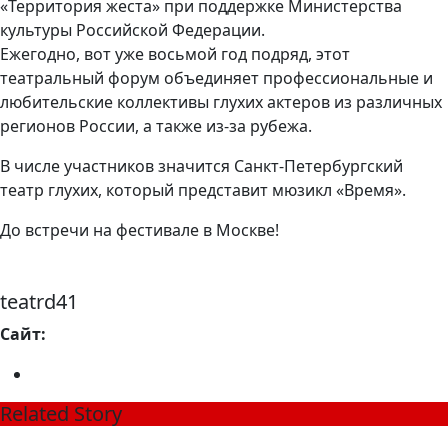
«Территория жеста» при поддержке Министерства
культуры Российской Федерации.
Ежегодно, вот уже восьмой год подряд, этот
театральный форум объединяет профессиональные и
любительские коллективы глухих актеров из различных
регионов России, а также из-за рубежа.
В числе участников значится Санкт-Петербургский
театр глухих, который представит мюзикл «Время».
До встречи на фестивале в Москве!
teatrd41
Сайт:
Related Story