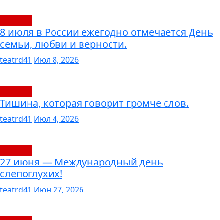
новости
8 июля в России ежегодно отмечается День
семьи, любви и верности.
teatrd41
Июл 8, 2026
новости
Тишина, которая говорит громче слов.
teatrd41
Июл 4, 2026
новости
27 июня — Международный день
слепоглухих!
teatrd41
Июн 27, 2026