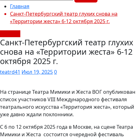
Главная
Санкт-Петербургский театр глухих снова на
«Территории жеста» 6-12 октября 2025 г.
новости
Санкт-Петербургский театр глухих
снова на «Территории жеста» 6-12
октября 2025 г.
teatrd41
Июл 19, 2025
0
На странице Театра Мимики и Жеста ВОГ опубликован
список участников VIII Международного фестиваля
театрального искусства «Территория жеста», который
уже давно ждали поклонники.
С 6 по 12 октября 2025 года в Москве, на сцене Театра
Мимики и Жеста состоится очередной фестиваль