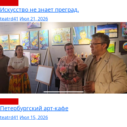
новости
Искусство не знает преград.
teatrd41
Июл 21, 2026
новости
Петербургский арт-кафе
teatrd41
Июл 15, 2026