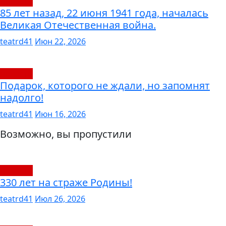
новости
85 лет назад, 22 июня 1941 года, началась
Великая Отечественная война.
teatrd41
Июн 22, 2026
новости
Подарок, которого не ждали, но запомнят
надолго!
teatrd41
Июн 16, 2026
Возможно, вы пропустили
новости
330 лет на страже Родины!
teatrd41
Июл 26, 2026