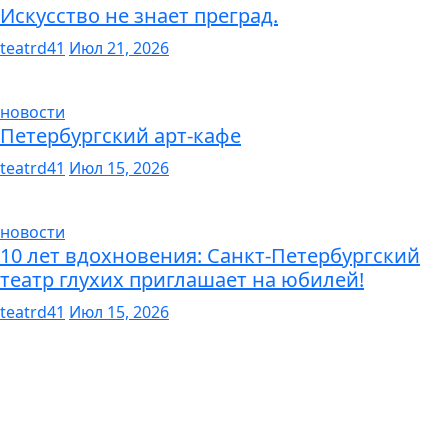
Искусство не знает преград.
teatrd41
Июл 21, 2026
новости
Петербургский арт-кафе
teatrd41
Июл 15, 2026
новости
10 лет вдохновения: Санкт-Петербургский
театр глухих приглашает на юбилей!
teatrd41
Июл 15, 2026