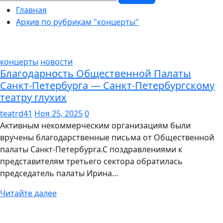
Главная
Архив по рубрикам "концерты"
концерты
новости
Благодарность Общественной Палаты
Санкт-Петербурга — Санкт-Петербургскому
театру глухих
teatrd41
Ноя 25, 2025
0
Активным некоммерческим организациям были
вручены благодарственные письма от Общественной
палаты Санкт-Петербурга.С поздравлениями к
представителям третьего сектора обратилась
председатель палаты Ирина…
Читайте далее