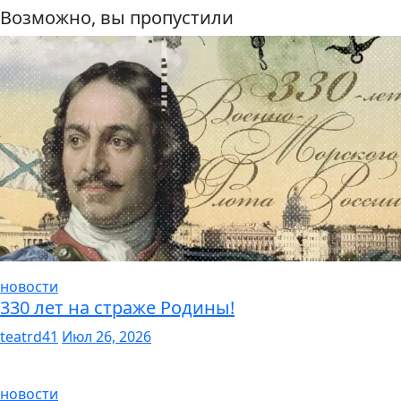
Возможно, вы пропустили
новости
330 лет на страже Родины!
teatrd41
Июл 26, 2026
новости