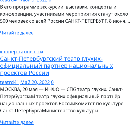
В его программе экскурсии, выставки, концерты и
конференции, участниками мероприятия станут около
500 человек со всей России САНКТ-ПЕТЕРБУРГ, 8 июня.…
Читайте далее
концерты
новости
Санкт-Петербургский театр глухих-
официальный партнёр национальных
проектов России
teatrd41
Май 20, 2022
0
МОСКВА, 20 мая — ИНФО — СПб театр глухих. Санкт-
Петербургский театр глухих-официальный партнёр
национальных проектов РоссииКомитет по культуре
Санкт-ПетербургаМинистерство культуры…
Читайте далее