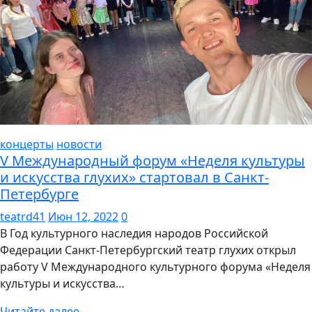
концерты
новости
V Международный форум «Неделя культуры
и искусства глухих» стартовал в Санкт-
Петербурге
teatrd41
Июн 12, 2022
0
В Год культурного наследия народов Российской
Федерации Санкт-Петербургский театр глухих открыл
работу V Международного культурного форума «Неделя
культуры и искусства…
Читайте далее