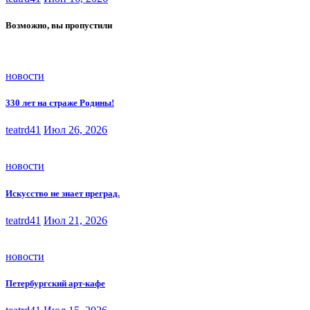
Возможно, вы пропустили
новости
330 лет на страже Родины!
teatrd41
Июл 26, 2026
новости
Искусство не знает преград.
teatrd41
Июл 21, 2026
новости
Петербургский арт-кафе